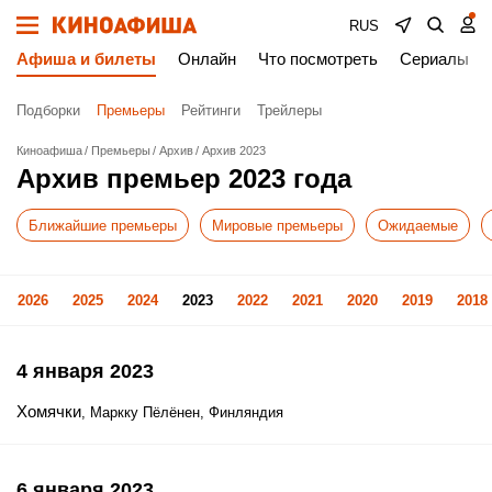
RUS
Афиша и билеты
Онлайн
Что посмотреть
Сериалы
Подборки
Премьеры
Рейтинги
Трейлеры
Киноафиша
Премьеры
Архив
Архив 2023
Архив премьер 2023 года
Ближайшие премьеры
Мировые премьеры
Ожидаемые
2026
2025
2024
2023
2022
2021
2020
2019
2018
4 января 2023
Хомячки
, Маркку Пёлёнен, Финляндия
6 января 2023