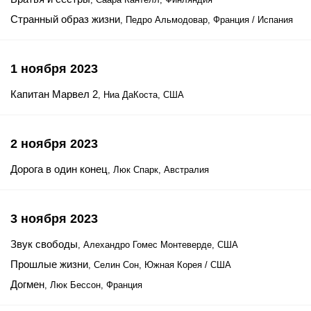
Странный образ жизни
, Педро Альмодовар, Франция / Испания
1 ноября 2023
Капитан Марвел 2
, Ниа ДаКоста, США
2 ноября 2023
Дорога в один конец
, Люк Спарк, Австралия
3 ноября 2023
Звук свободы
, Алехандро Гомес Монтеверде, США
Прошлые жизни
, Селин Сон, Южная Корея / США
Догмен
, Люк Бессон, Франция