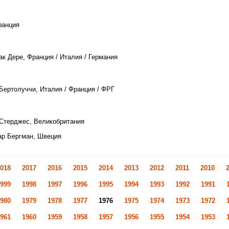
ранция
ак Дере, Франция / Италия / Германия
Бертолуччи, Италия / Франция / ФРГ
 Стерджес, Великобритания
ар Бергман, Швеция
018
2017
2016
2015
2014
2013
2012
2011
2010
999
1998
1997
1996
1995
1994
1993
1992
1991
980
1979
1978
1977
1976
1975
1974
1973
1972
961
1960
1959
1958
1957
1956
1955
1954
1953