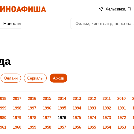
Хельсинки, FI
Новости
да
Онлайн
Сериалы
Архив
018
2017
2016
2015
2014
2013
2012
2011
2010
999
1998
1997
1996
1995
1994
1993
1992
1991
980
1979
1978
1977
1976
1975
1974
1973
1972
961
1960
1959
1958
1957
1956
1955
1954
1953