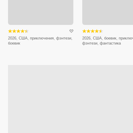
2026, США, приключения, фэнтези,
2026, США, боевик, приклю
боевик
фэнтези, фантастика