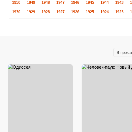
1950
1949
1948
1947
1946
1945
1944
1943
1
1930
1929
1928
1927
1926
1925
1924
1923
1
В прока