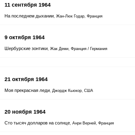
11 сентября 1964
На последнем дыхании
, Жан-Люк Годар, Франция
9 октября 1964
Шербурские зонтики
, Жак Деми, Франция / Германия
21 октября 1964
Моя прекрасная леди
, Джордж Кьюкор, США
20 ноября 1964
Сто тысяч долларов на солнце
, Анри Верней, Франция