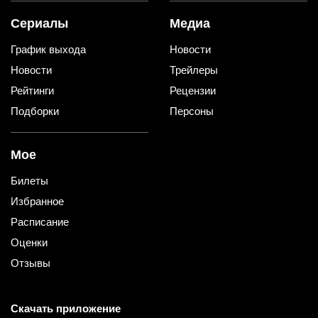
Сериалы
Медиа
График выхода
Новости
Новости
Трейлеры
Рейтинги
Рецензии
Подборки
Персоны
Мое
Билеты
Избранное
Расписание
Оценки
Отзывы
Скачать приложение