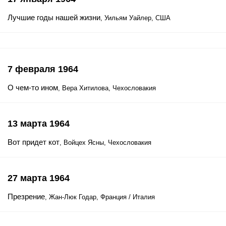
Лучшие годы нашей жизни
, Уильям Уайлер, США
7 февраля 1964
О чем-то ином
, Вера Хитилова, Чехословакия
13 марта 1964
Вот придет кот
, Войцех Ясны, Чехословакия
27 марта 1964
Презрение
, Жан-Люк Годар, Франция / Италия