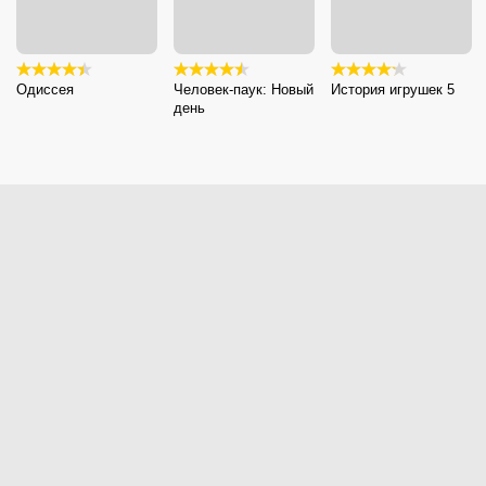
Одиссея
Человек-паук: Новый
История игрушек 5
день