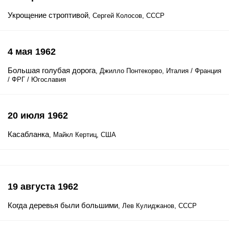
Укрощение строптивой
, Сергей Колосов, СССР
4 мая 1962
Большая голубая дорога
, Джилло Понтекорво, Италия / Франция
/ ФРГ / Югославия
20 июля 1962
Касабланка
, Майкл Кертиц, США
19 августа 1962
Когда деревья были большими
, Лев Кулиджанов, СССР