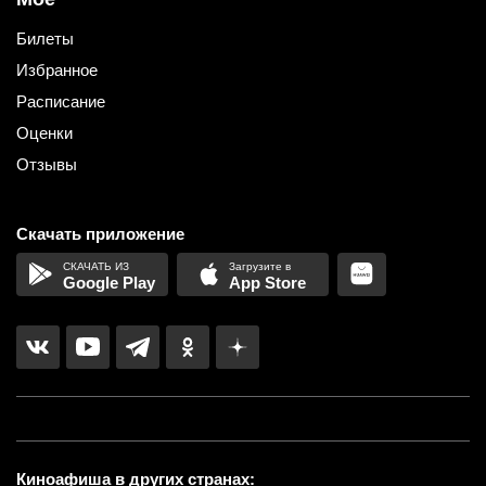
Билеты
Избранное
Расписание
Оценки
Отзывы
Скачать приложение
Google Play
App Store
Киноафиша в других странах: