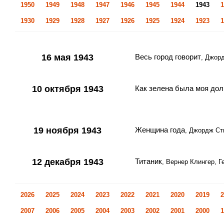
1950
1949
1948
1947
1946
1945
1944
1943
1
1930
1929
1928
1927
1926
1925
1924
1923
1
16 мая 1943
Весь город говорит
, Джор
10 октября 1943
Как зелена была моя дол
19 ноября 1943
Женщина года
, Джордж С
12 декабря 1943
Титаник
, Вернер Клингер, Г
2026
2025
2024
2023
2022
2021
2020
2019
2
2007
2006
2005
2004
2003
2002
2001
2000
1