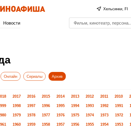
Хельсинки, FI
Новости
да
Онлайн
Сериалы
Архив
018
2017
2016
2015
2014
2013
2012
2011
2010
999
1998
1997
1996
1995
1994
1993
1992
1991
980
1979
1978
1977
1976
1975
1974
1973
1972
961
1960
1959
1958
1957
1956
1955
1954
1953