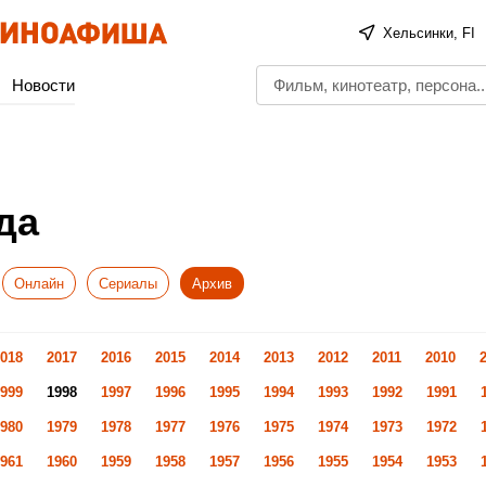
Хельсинки, FI
Новости
да
Онлайн
Сериалы
Архив
018
2017
2016
2015
2014
2013
2012
2011
2010
999
1998
1997
1996
1995
1994
1993
1992
1991
980
1979
1978
1977
1976
1975
1974
1973
1972
961
1960
1959
1958
1957
1956
1955
1954
1953