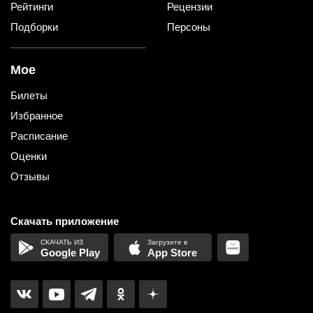
Рейтинги
Рецензии
Подборки
Персоны
Мое
Билеты
Избранное
Расписание
Оценки
Отзывы
Скачать приложение
Google Play
App Store