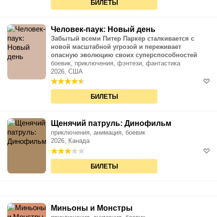
БИЛЕТЫ
Человек-паук: Новый день
Забытый всеми Питер Паркер сталкивается с
новой масштабной угрозой и переживает
опасную эволюцию своих суперспособностей
боевик, приключения, фэнтези, фантастика
2026, США
БИЛЕТЫ
Щенячий патруль: Динофильм
приключения, анимация, боевик
2026, Канада
БИЛЕТЫ
Миньоны и Монстры