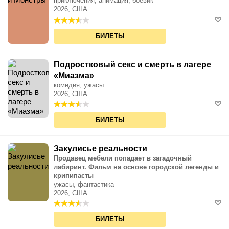
приключения, анимация, боевик
2026, США
БИЛЕТЫ
Подростковый секс и смерть в лагере
«Миазма»
комедия, ужасы
2026, США
БИЛЕТЫ
Закулисье реальности
Продавец мебели попадает в загадочный
лабиринт. Фильм на основе городской легенды и
крипипасты
ужасы, фантастика
2026, США
БИЛЕТЫ