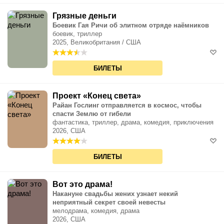
Грязные деньги
Боевик Гая Ричи об элитном отряде наёмников
боевик, триллер
2025, Великобритания / США
БИЛЕТЫ
Проект «Конец света»
Райан Гослинг отправляется в космос, чтобы
спасти Землю от гибели
фантастика, триллер, драма, комедия, приключения
2026, США
БИЛЕТЫ
Вот это драма!
Накануне свадьбы жених узнает некий
неприятный секрет своей невесты
мелодрама, комедия, драма
2026, США