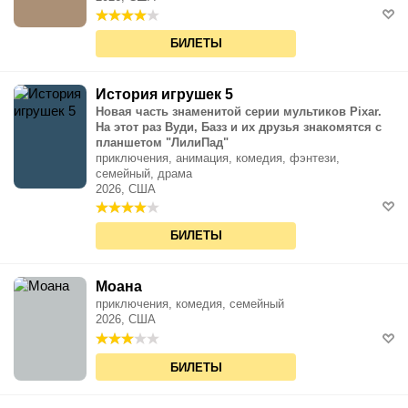
БИЛЕТЫ
История игрушек 5
Новая часть знаменитой серии мультиков Pixar.
На этот раз Вуди, Базз и их друзья знакомятся с
планшетом "ЛилиПад"
приключения, анимация, комедия, фэнтези,
семейный, драма
2026, США
БИЛЕТЫ
Моана
приключения, комедия, семейный
2026, США
БИЛЕТЫ