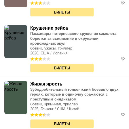
БИЛЕТЫ
Крушение рейса
Пассажиры потерпевшего крушение самолета
борются за выживание в окружении
кровожадных акул
боевик, ужасы, триллер
2026, США / Испания
БИЛЕТЫ
Живая ярость
Зубодробительный гонконгский боевик о двух
героях, которые в одиночку сражаются с
преступным синдикатом
боевик, криминал, триллер
2025, Гонконг / США / Китай
БИЛЕТЫ