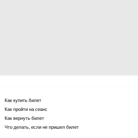
Как купить билет
Как пройти на сеанс
Как вернуть билет
Что делать, если не пришел билет