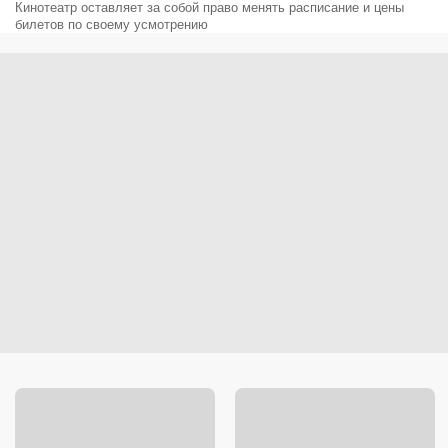
Кинотеатр оставляет за собой право менять расписание и цены
билетов по своему усмотрению