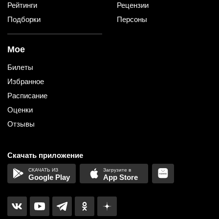
Рейтинги
Рецензии
Подборки
Персоны
Мое
Билеты
Избранное
Расписание
Оценки
Отзывы
Скачать приложение
Google Play
App Store